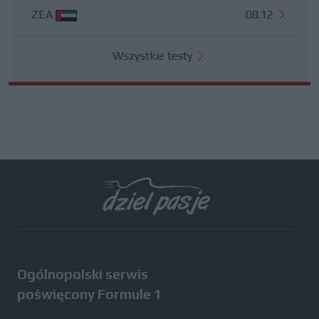
ZEA
08.12
Wszystkie testy
Ogólnopolski serwis
poświęcony Formule 1