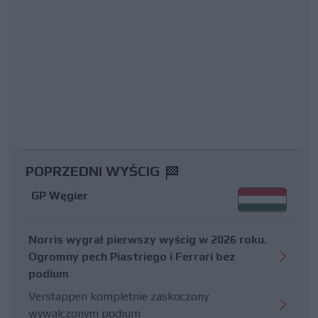
POPRZEDNI WYŚCIG
GP Węgier
Norris wygrał pierwszy wyścig w 2026 roku.
Ogromny pech Piastriego i Ferrari bez
podium
Verstappen kompletnie zaskoczony
wywalczonym podium