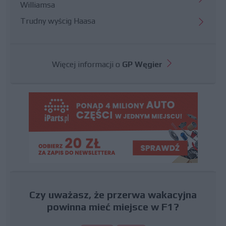
Williamsa
Trudny wyścig Haasa
Więcej informacji o
GP Węgier
Czy uważasz, że przerwa wakacyjna
powinna mieć miejsce w F1?