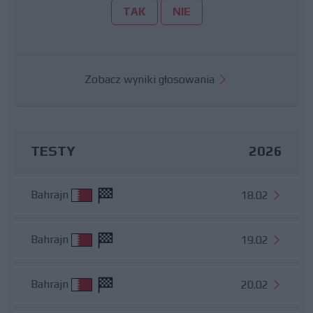
TAK
NIE
Zobacz wyniki głosowania
TESTY
2026
Bahrajn
18.02
Bahrajn
19.02
Bahrajn
20.02