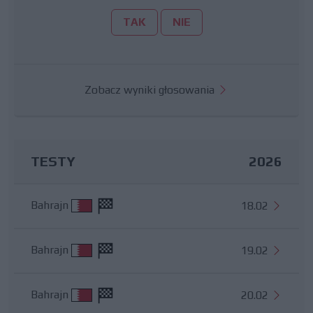
TAK
NIE
Zobacz wyniki głosowania
TESTY
2026
Bahrajn
18.02
Bahrajn
19.02
Bahrajn
20.02