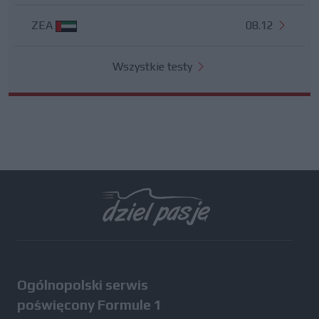
ZEA
08.12
Wszystkie testy
Ogólnopolski serwis
poświęcony Formule 1