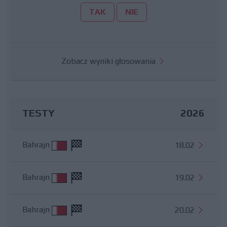
TAK
NIE
Zobacz wyniki głosowania
TESTY
2026
Bahrajn
18.02
Bahrajn
19.02
Bahrajn
20.02