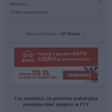
Williamsa
Trudny wyścig Haasa
Więcej informacji o
GP Węgier
Czy uważasz, że przerwa wakacyjna
powinna mieć miejsce w F1?