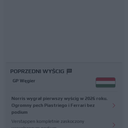
POPRZEDNI WYŚCIG
GP Węgier
Norris wygrał pierwszy wyścig w 2026 roku.
Ogromny pech Piastriego i Ferrari bez
podium
Verstappen kompletnie zaskoczony