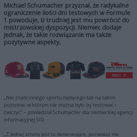
Michael Schumacher przyznał, że radykalne
ograniczenie ilości dni testowych w Formule
1 powoduje, iż trudniej jest mu powrócić do
mistrzowskiej dyspozycji. Niemiec dodaje
jednak, że takie rozwiązanie ma także
pozytywne aspekty.
„Nie znam innego sportu będącego tak na takim
poziomie, w którym nie można było by testować i
ćwiczyć” – powiedział Schumacher dla niemieckiej agencji
informacyjnej SID.
„Z jednej strony jest to denerwujące, ponieważ nie