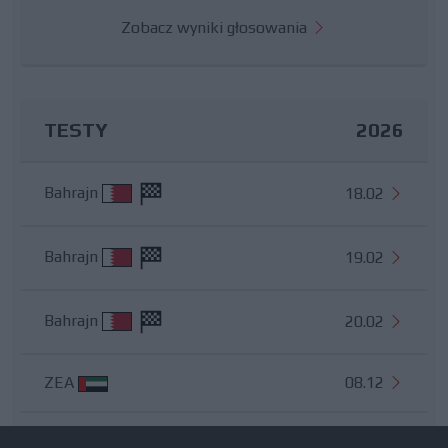
Zobacz wyniki głosowania
TESTY
2026
Bahrajn
18.02
Bahrajn
19.02
Bahrajn
20.02
ZEA
08.12
Wszystkie testy