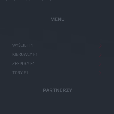
MENU
WYŚCIGI F1
KIEROWCY F1
ZESPOŁY F1
TORY F1
PARTNERZY