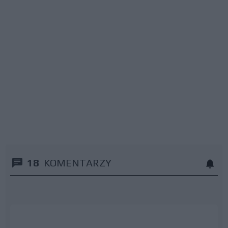
18
KOMENTARZY