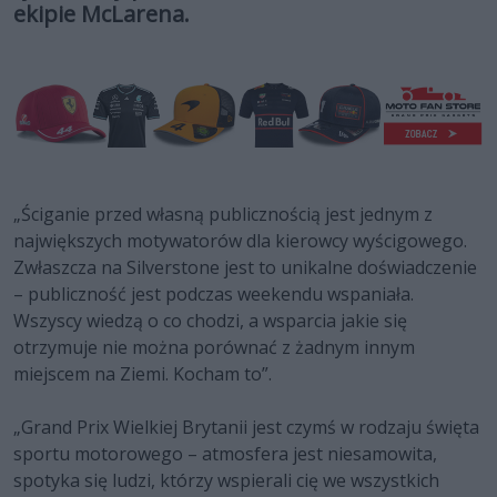
ekipie McLarena.
„Ściganie przed własną publicznością jest jednym z
największych motywatorów dla kierowcy wyścigowego.
Zwłaszcza na Silverstone jest to unikalne doświadczenie
– publiczność jest podczas weekendu wspaniała.
Wszyscy wiedzą o co chodzi, a wsparcia jakie się
otrzymuje nie można porównać z żadnym innym
miejscem na Ziemi. Kocham to”.
„Grand Prix Wielkiej Brytanii jest czymś w rodzaju święta
sportu motorowego – atmosfera jest niesamowita,
spotyka się ludzi, którzy wspierali cię we wszystkich