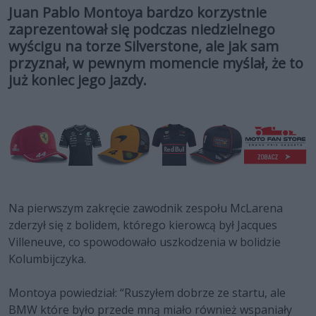
Juan Pablo Montoya bardzo korzystnie
zaprezentował się podczas niedzielnego
wyścigu na torze Silverstone, ale jak sam
przyznał, w pewnym momencie myślał, że to
już koniec jego jazdy.
Na pierwszym zakręcie zawodnik zespołu McLarena
zderzył się z bolidem, którego kierowcą był Jacques
Villeneuve, co spowodowało uszkodzenia w bolidzie
Kolumbijczyka.
Montoya powiedział: “Ruszyłem dobrze ze startu, ale
BMW które było przede mną miało również wspaniały