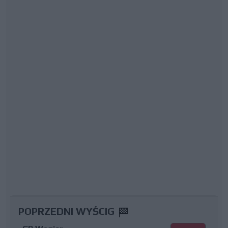
POPRZEDNI WYŚCIG