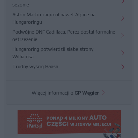
sezonie
Aston Martin zagroził nawet Alpine na
Hungaroringu
Podwójne DNF Cadillaca. Perez dostał formalne
ostrzeżenie
Hungaroring potwierdził słabe strony
Williamsa
Trudny wyścig Haasa
Więcej informacji o
GP Węgier