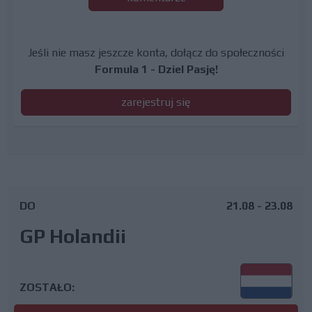
Jeśli nie masz jeszcze konta, dołącz do społeczności
Formula 1 - Dziel Pasję!
zarejestruj się
DO
21.08 - 23.08
GP Holandii
ZOSTAŁO: