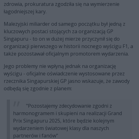
zdrowia, prokuratura zgodziła się na wymierzenie
łagodniejszej kary.
Malezyjski miliarder od samego początku był jedną z
kluczowych postaci stojących za organizacją GP
Singapuru - to on w dużej mierze przyczynił się do
organizacji pierwszego w historii nocnego wyścigu F1, a
także pozostawał oficjalnym promotorem wydarzenia.
Jego problemy nie wpłyną jednak na organizację
wyścigu - oficjalne oświadczenie wystosowane przez
rzecznika Singapurskiej GP jasno wskazuje, że zawody
odbędą się zgodnie z planem:
"Pozostajemy zdecydowanie zgodni z
harmonogramem i skupieni na realizacji Grand
Prix Singapuru 2025, które będzie kolejnym
wydarzeniem światowej klasy dla naszych
partnerów i fanów"