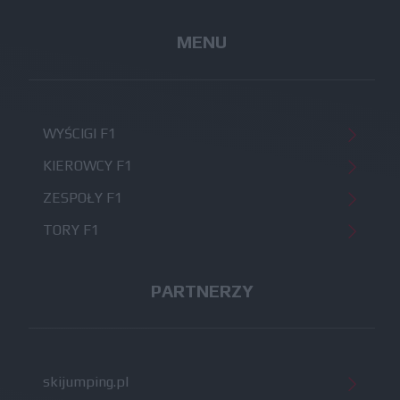
MENU
WYŚCIGI F1
KIEROWCY F1
ZESPOŁY F1
TORY F1
PARTNERZY
skijumping.pl