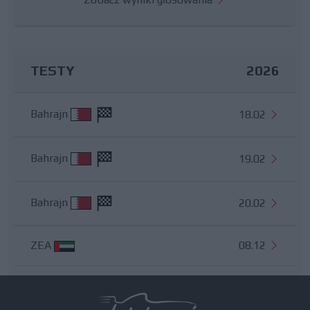
TESTY
2026
Bahrajn
18.02
Bahrajn
19.02
Bahrajn
20.02
ZEA
08.12
Wszystkie testy