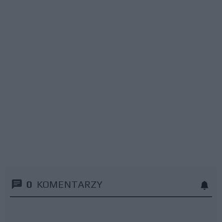
0
KOMENTARZY