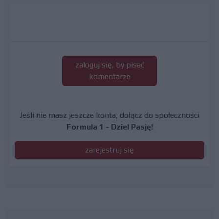
zaloguj się, by pisać
komentarze
Jeśli nie masz jeszcze konta, dołącz do społeczności
Formula 1 - Dziel Pasję!
zarejestruj się