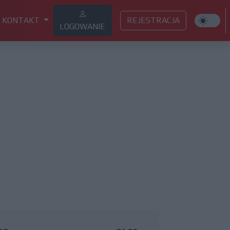
KONTAKT
REJESTRACJA
LOGOWANIE