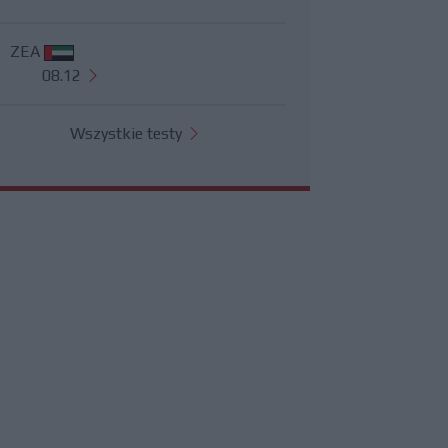
ZEA
08.12
Wszystkie testy