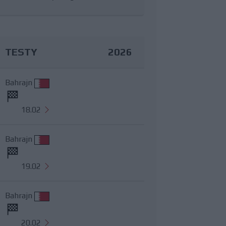
TESTY
2026
Bahrajn
18.02
Bahrajn
19.02
Bahrajn
20.02