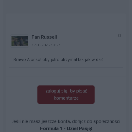
0
Fan Russell
17.05.2025 19:57
Brawo Alonso! oby jutro utrzymał tak jak w dziś
zaloguj się, by pisać
komentarze
Jeśli nie masz jeszcze konta, dołącz do społeczności
Formula 1 - Dziel Pasję!