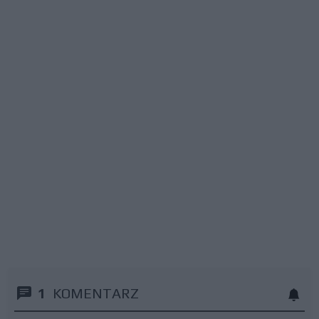
1
KOMENTARZ