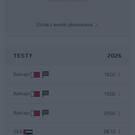
Zobacz wyniki głosowania
TESTY
2026
Bahrajn
18.02
Bahrajn
19.02
Bahrajn
20.02
ZEA
08.12