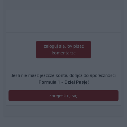
zaloguj się, by pisać
komentarze
Jeśli nie masz jeszcze konta, dołącz do społeczności
Formula 1 - Dziel Pasję!
zarejestruj się