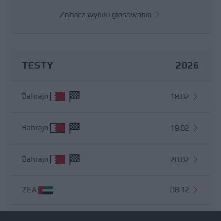
Zobacz wyniki głosowania
TESTY
2026
Bahrajn
18.02
Bahrajn
19.02
Bahrajn
20.02
ZEA
08.12
Wszystkie testy