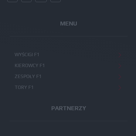
MENU
WYŚCIGI F1
KIEROWCY F1
ZESPOŁY F1
TORY F1
PARTNERZY