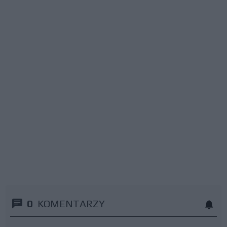
0
KOMENTARZY