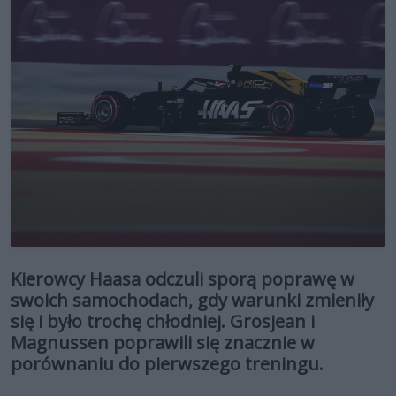
Kierowcy Haasa odczuli sporą poprawę w
swoich samochodach, gdy warunki zmieniły
się i było trochę chłodniej. Grosjean i
Magnussen poprawili się znacznie w
porównaniu do pierwszego treningu.