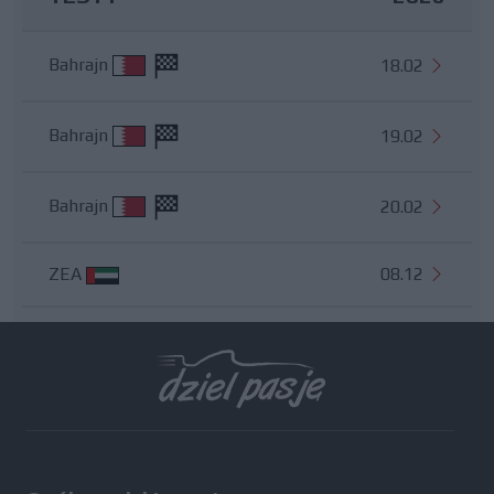
Bahrajn
18.02
Bahrajn
19.02
Bahrajn
20.02
ZEA
08.12
Wszystkie testy