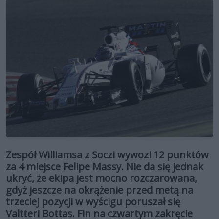
Zespół Williamsa z Soczi wywozi 12 punktów
za 4 miejsce Felipe Massy. Nie da się jednak
ukryć, że ekipa jest mocno rozczarowana,
gdyż jeszcze na okrążenie przed metą na
trzeciej pozycji w wyścigu poruszał się
Valtteri Bottas. Fin na czwartym zakręcie