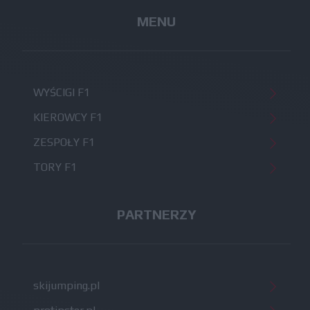
MENU
WYŚCIGI F1
KIEROWCY F1
ZESPOŁY F1
TORY F1
PARTNERZY
skijumping.pl