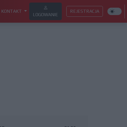
KONTAKT
REJESTRACJA
LOGOWANIE