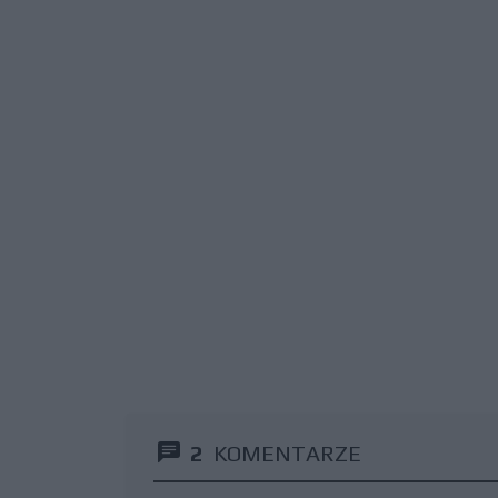
2
KOMENTARZE