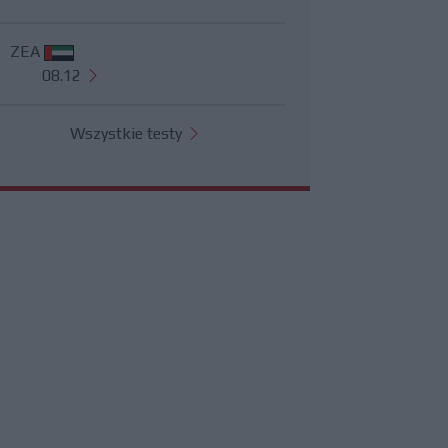
ZEA
08.12
Wszystkie testy