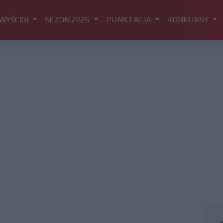
WYŚCIGI
SEZON 2026
PUNKTACJA
KONKURSY