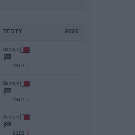
TESTY
2026
Bahrajn
18.02
Bahrajn
19.02
Bahrajn
20.02