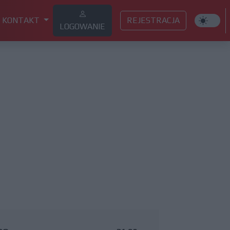
KONTAKT
REJESTRACJA
LOGOWANIE