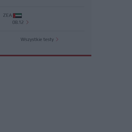
ZEA
08.12
Wszystkie testy