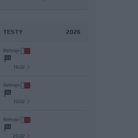
TESTY
2026
Bahrajn
18.02
Bahrajn
19.02
Bahrajn
20.02