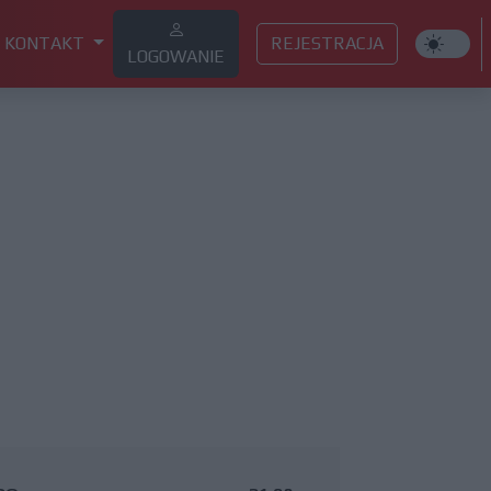
KONTAKT
REJESTRACJA
LOGOWANIE