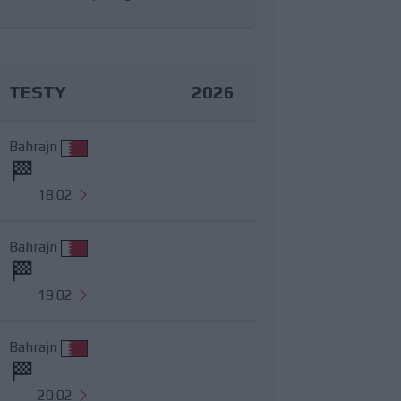
TESTY
2026
Bahrajn
18.02
Bahrajn
19.02
Bahrajn
20.02