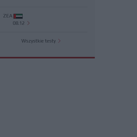
ZEA
08.12
Wszystkie testy