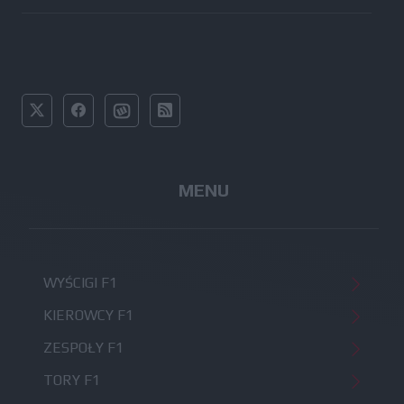
MENU
WYŚCIGI F1
KIEROWCY F1
ZESPOŁY F1
TORY F1