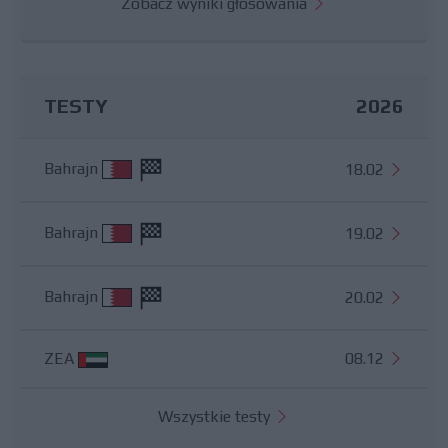
Zobacz wyniki głosowania
TESTY
2026
Bahrajn
18.02
Bahrajn
19.02
Bahrajn
20.02
ZEA
08.12
Wszystkie testy