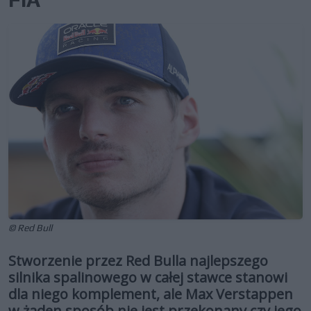
© Red Bull
Stworzenie przez Red Bulla najlepszego
silnika spalinowego w całej stawce stanowi
dla niego komplement, ale Max Verstappen
w żaden sposób nie jest przekonany czy jego