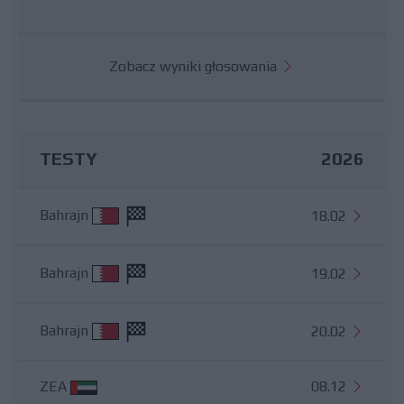
Zobacz wyniki głosowania
TESTY
2026
Bahrajn
18.02
Bahrajn
19.02
Bahrajn
20.02
ZEA
08.12