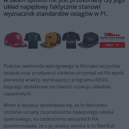
układ napędowy faktycznie stanowi
wyznacznik standardów osiągów w F1.
Podczas weekendu wyścigowego w Monako wszystkie
zespoły oraz producenci silników otrzymali od FIA wynik
pierwszej analizy, wynikającej z programu ADUO,
dającego dodatkowe możliwości rozwoju układów
napędowych.
Mimo iż wszyscy spodziewali się, że to Mercedes
zostanie uznany za producenta najlepszego silnika
spalinowego, ku zaskoczeniu wszystkich FIA
poinformowała, że z jej analizy wynika iż to Red Bull