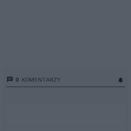
0
KOMENTARZY