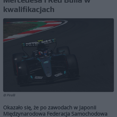
kwalifikacjach
© Pirelli
Okazało się, że po zawodach w Japonii
Międzynarodowa Federacja Samochodowa