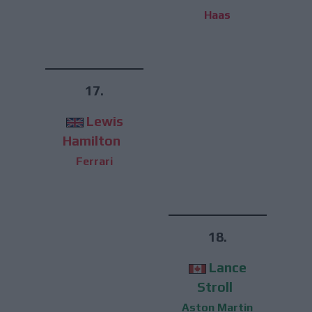
Haas
17.
Lewis
Hamilton
Ferrari
18.
Lance
Stroll
Aston Martin