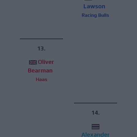
Lawson
Racing Bulls
13.
Oliver
Bearman
Haas
14.
Alexander