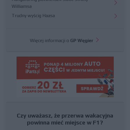
Williamsa
Trudny wyścig Haasa
Więcej informacji o
GP Węgier
Czy uważasz, że przerwa wakacyjna
powinna mieć miejsce w F1?