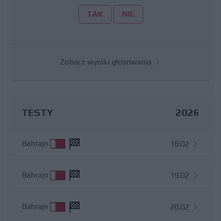
TAK
NIE
Zobacz wyniki głosowania
TESTY
2026
Bahrajn
18.02
Bahrajn
19.02
Bahrajn
20.02