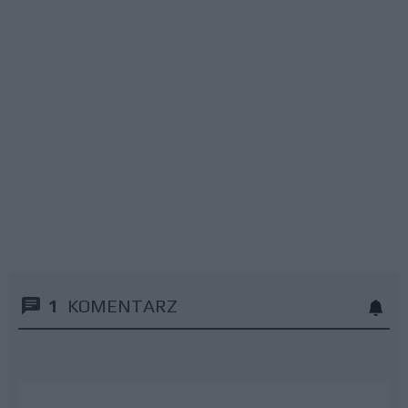
1
KOMENTARZ