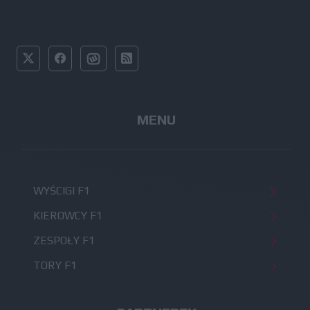
MENU
WYŚCIGI F1
KIEROWCY F1
ZESPOŁY F1
TORY F1