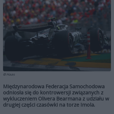
© Haas
Międzynarodowa Federacja Samochodowa
odniosła się do kontrowersji związanych z
wykluczeniem Olivera Bearmana z udziału w
drugiej części czasówki na torze Imola.