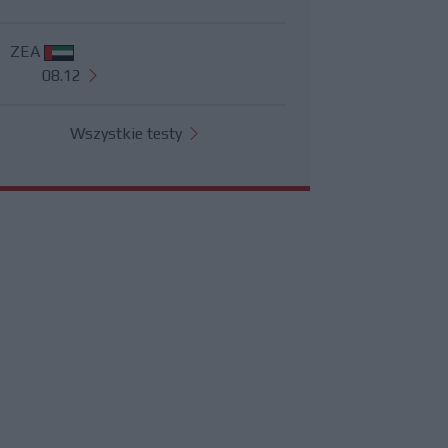
ZEA
08.12
Wszystkie testy