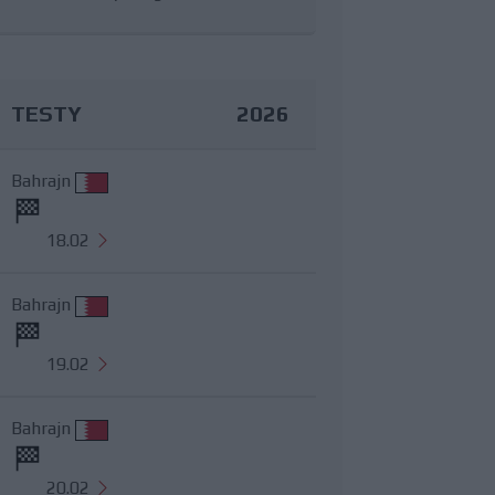
TESTY
2026
Bahrajn
18.02
Bahrajn
19.02
Bahrajn
20.02