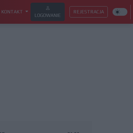
KONTAKT
REJESTRACJA
LOGOWANIE