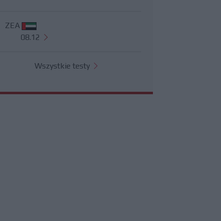
ZEA
08.12
Wszystkie testy