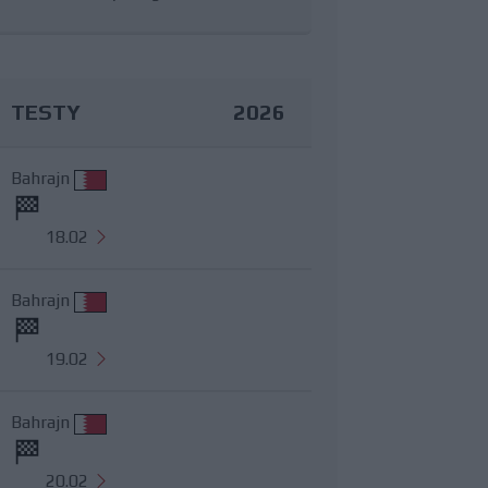
TESTY
2026
Bahrajn
18.02
Bahrajn
19.02
Bahrajn
20.02