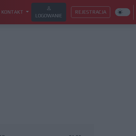
KONTAKT
REJESTRACJA
LOGOWANIE