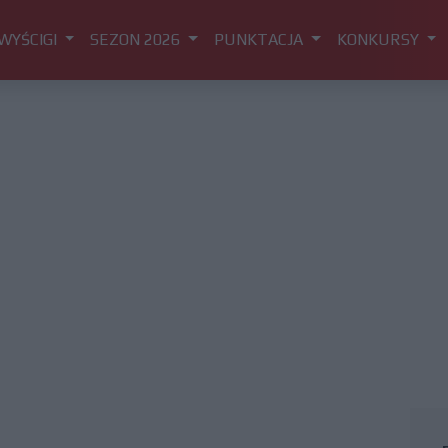
WYŚCIGI
SEZON 2026
PUNKTACJA
KONKURSY