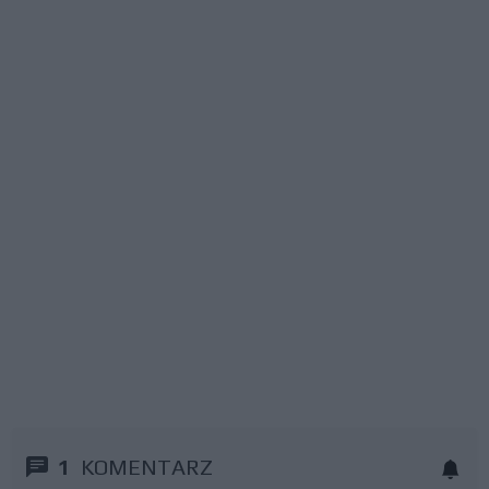
1
KOMENTARZ