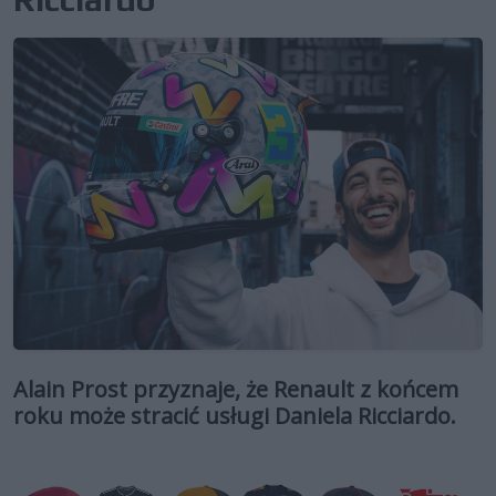
Alain Prost przyznaje, że Renault z końcem
roku może stracić usługi Daniela Ricciardo.