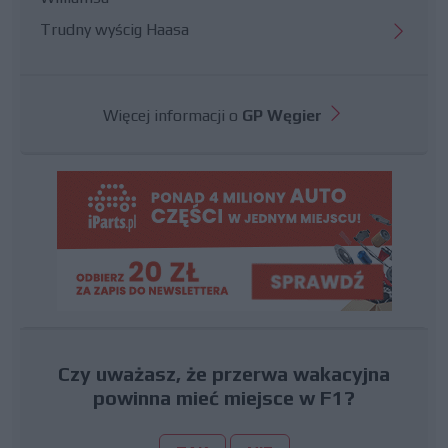
Trudny wyścig Haasa
Więcej informacji o
GP Węgier
Czy uważasz, że przerwa wakacyjna
powinna mieć miejsce w F1?