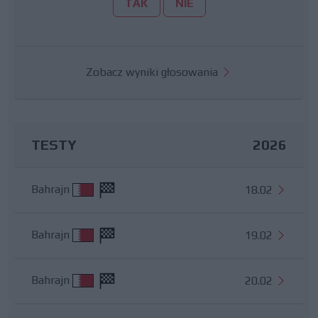
TAK
NIE
Zobacz wyniki głosowania
TESTY
2026
Bahrajn
18.02
Bahrajn
19.02
Bahrajn
20.02