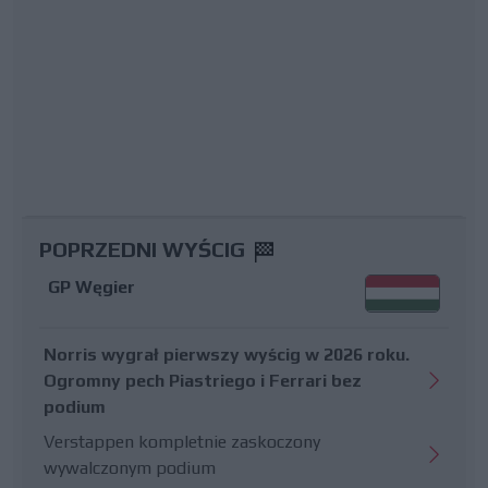
POPRZEDNI WYŚCIG
GP Węgier
Norris wygrał pierwszy wyścig w 2026 roku.
Ogromny pech Piastriego i Ferrari bez
podium
Verstappen kompletnie zaskoczony
wywalczonym podium