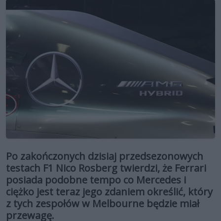
Po zakończonych dzisiaj przedsezonowych
testach F1 Nico Rosberg twierdzi, że Ferrari
posiada podobne tempo co Mercedes i
ciężko jest teraz jego zdaniem określić, który
z tych zespołów w Melbourne będzie miał
przewagę.