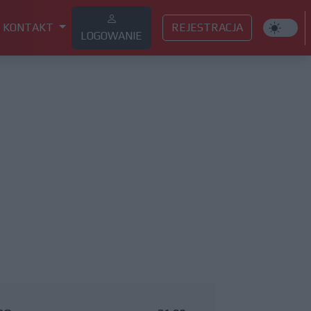
KONTAKT
REJESTRACJA
LOGOWANIE