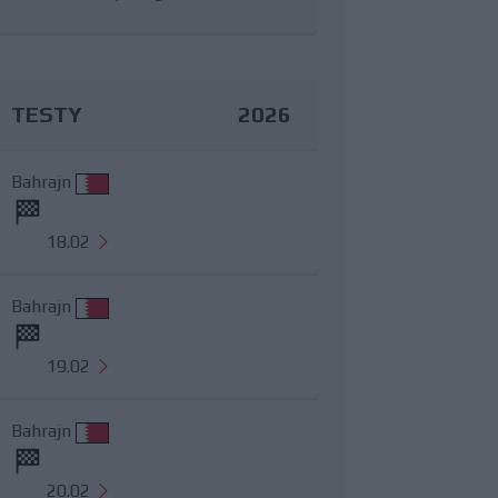
TESTY
2026
Bahrajn
18.02
Bahrajn
19.02
Bahrajn
20.02