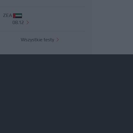
ZEA
08.12
Wszystkie testy