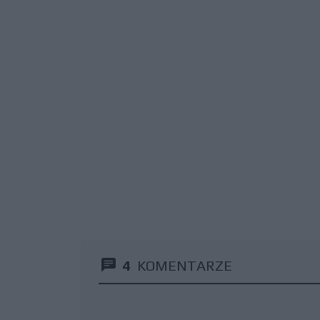
4
KOMENTARZE