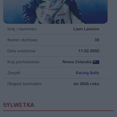
Imię i nazwisko
Liam Lawson
Numer startowy
30
Data urodzenia
11.02.2002
Kraj pochodzenia
Nowa Zelandia
Zespół
Racing Bulls
Długość kontraktu
do 2026 roku
SYLWETKA