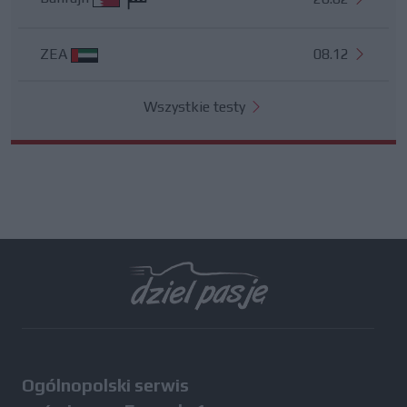
ZEA
08.12
Wszystkie testy
Ogólnopolski serwis