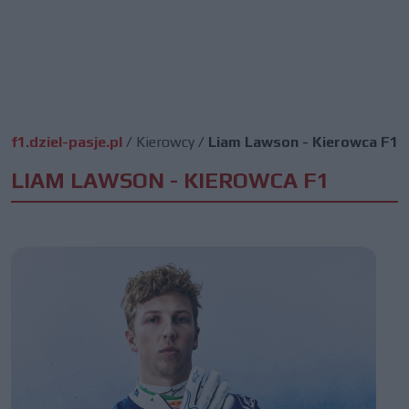
f1.dziel-pasje.pl
/
Kierowcy
/
Liam Lawson - Kierowca F1
LIAM LAWSON - KIEROWCA F1