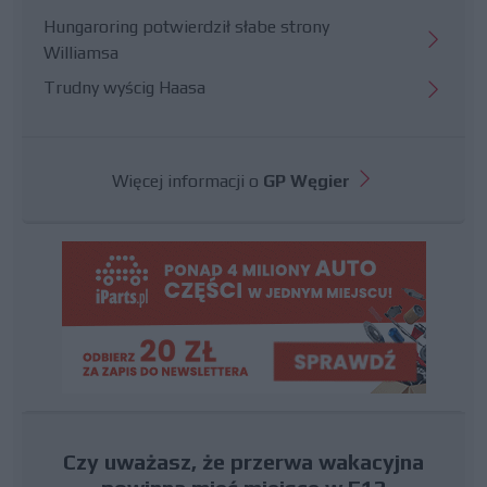
Hungaroring potwierdził słabe strony
Williamsa
Trudny wyścig Haasa
Więcej informacji o
GP Węgier
Czy uważasz, że przerwa wakacyjna