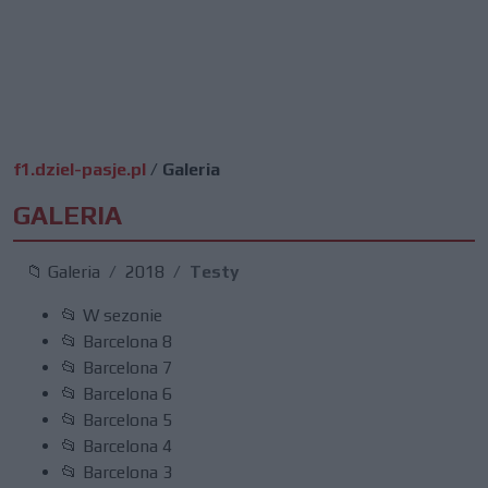
f1.dziel-pasje.pl
/
Galeria
GALERIA
📁 Galeria
2018
Testy
📂 W sezonie
📂 Barcelona 8
📂 Barcelona 7
📂 Barcelona 6
📂 Barcelona 5
📂 Barcelona 4
📂 Barcelona 3