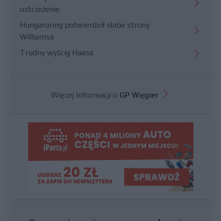
ostrzeżenie
Hungaroring potwierdził słabe strony
Williamsa
Trudny wyścig Haasa
Więcej informacji o
GP Węgier