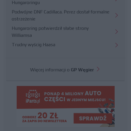
Hungaroringu
Podwójne DNF Cadillaca. Perez dostał formalne
ostrzeżenie
Hungaroring potwierdził słabe strony
Williamsa
Trudny wyścig Haasa
Więcej informacji o
GP Węgier