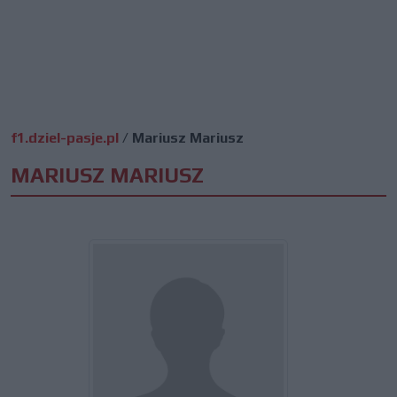
f1.dziel-pasje.pl
/
Mariusz Mariusz
MARIUSZ MARIUSZ