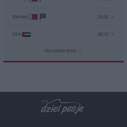
Bahrajn
20.02
ZEA
08.12
Wszystkie testy