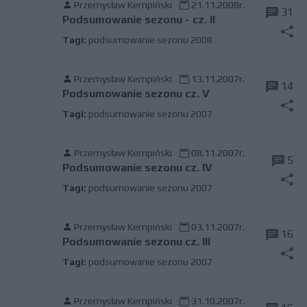
Przemysław Kempiński
21.11.2008r.
31
Podsumowanie sezonu - cz. II
Tagi:
podsumowanie sezonu 2008
Przemysław Kempiński
13.11.2007r.
14
Podsumowanie sezonu cz. V
Tagi:
podsumowanie sezonu 2007
Przemysław Kempiński
08.11.2007r.
5
Podsumowanie sezonu cz. IV
Tagi:
podsumowanie sezonu 2007
Przemysław Kempiński
03.11.2007r.
16
Podsumowanie sezonu cz. III
Tagi:
podsumowanie sezonu 2007
Przemysław Kempiński
31.10.2007r.