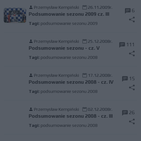
Przemysław Kempiński
26.11.2009r.
6
Podsumowanie sezonu 2009 cz. III
Tagi:
podsumowanie sezonu 2009
Przemysław Kempiński
25.12.2008r.
111
Podsumowanie sezonu - cz. V
Tagi:
podsumowanie sezonu 2008
Przemysław Kempiński
17.12.2008r.
15
Podsumowanie sezonu 2008 - cz. IV
Tagi:
podsumowanie sezonu 2008
Przemysław Kempiński
02.12.2008r.
26
Podsumowanie sezonu 2008 - cz. III
Tagi:
podsumowanie sezonu 2008