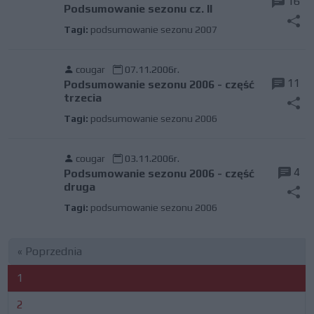
16
Podsumowanie sezonu cz. II
Tagi:
podsumowanie sezonu 2007
cougar
07.11.2006r.
11
Podsumowanie sezonu 2006 - część
trzecia
Tagi:
podsumowanie sezonu 2006
cougar
03.11.2006r.
4
Podsumowanie sezonu 2006 - część
druga
Tagi:
podsumowanie sezonu 2006
« Poprzednia
1
2