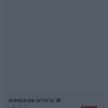
POPRZEDNI WYŚCIG