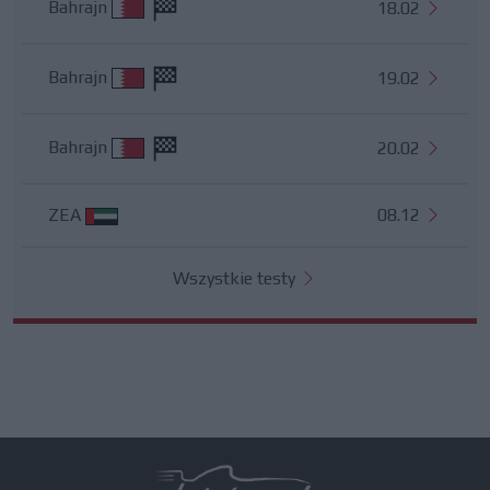
Bahrajn
18.02
Bahrajn
19.02
Bahrajn
20.02
ZEA
08.12
Wszystkie testy