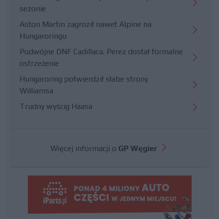
sezonie
Aston Martin zagroził nawet Alpine na
Hungaroringu
Podwójne DNF Cadillaca. Perez dostał formalne
ostrzeżenie
Hungaroring potwierdził słabe strony
Williamsa
Trudny wyścig Haasa
Więcej informacji o
GP Węgier