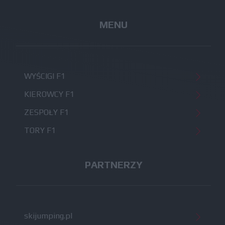
MENU
WYŚCIGI F1
KIEROWCY F1
ZESPOŁY F1
TORY F1
PARTNERZY
skijumping.pl