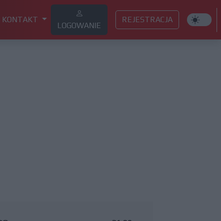
KONTAKT
REJESTRACJA
LOGOWANIE