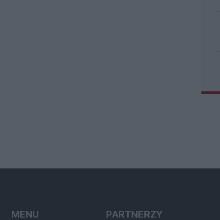
MENU
PARTNERZY