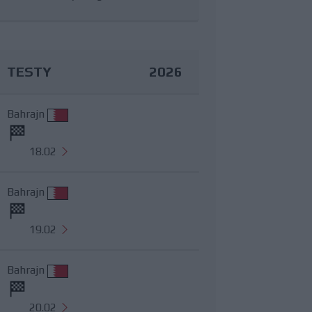
TESTY
2026
Bahrajn
18.02
Bahrajn
19.02
Bahrajn
20.02