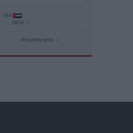
ZEA
08.12
Wszystkie testy