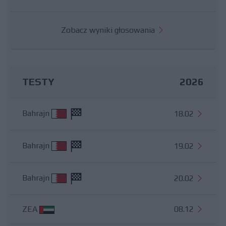
Zobacz wyniki głosowania
TESTY
2026
Bahrajn
18.02
Bahrajn
19.02
Bahrajn
20.02
ZEA
08.12