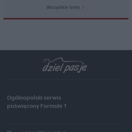
Wszystkie testy
Ogólnopolski serwis
poświęcony Formule 1