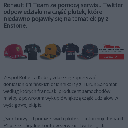
Renault F1 Team za pomocą serwisu Twitter
odpowiedziało na część plotek, które
niedawno pojawiły się na temat ekipy z
Enstone.
Zespół Roberta Kubicy zdaje się zaprzeczać
doniesieniom fińskich dziennikarzy z Turun Sanomat,
według których francuski producent samochodów
miałby z powrotem wykupić większą część udziałów w
wyścigowej ekipie.
„Sieć huczy od pomysłowych plotek” - informuje Renault
F1 przez oficjalne konto w serwisie Twitter. „Dla