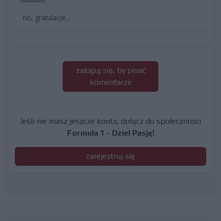
no, gratulacje...
zaloguj się, by pisać
komentarze
Jeśli nie masz jeszcze konta, dołącz do społeczności
Formula 1 - Dziel Pasję!
zarejestruj się