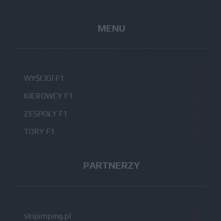
MENU
WYŚCIGI F1
KIEROWCY F1
ZESPOŁY F1
TORY F1
PARTNERZY
skijumping.pl