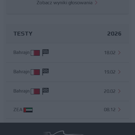
Zobacz wyniki głosowania
TESTY
2026
Bahrajn
18.02
Bahrajn
19.02
Bahrajn
20.02
ZEA
08.12
Wszystkie testy