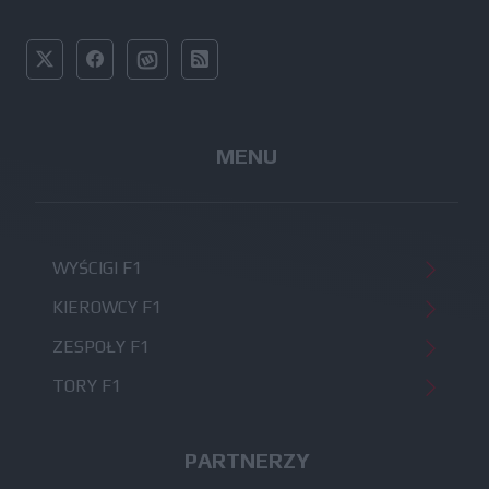
MENU
WYŚCIGI F1
KIEROWCY F1
ZESPOŁY F1
TORY F1
PARTNERZY