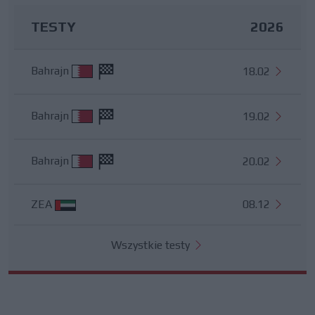
TESTY
2026
Bahrajn
18.02
Bahrajn
19.02
Bahrajn
20.02
ZEA
08.12
Wszystkie testy