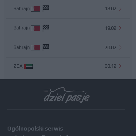
Bahrajn
18.02
Bahrajn
19.02
Bahrajn
20.02
ZEA
08.12
Wszystkie testy
Ogólnopolski serwis