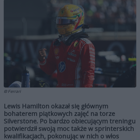
© Ferrari
Lewis Hamilton okazał się głównym
bohaterem piątkowych zajęć na torze
Silverstone. Po bardzo obiecującym treningu
potwierdził swoją moc także w sprinterskich
kwalifikacjach, pokonując w nich o włos