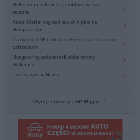
Hulkenberg w końcu z punktami w tym
sezonie
Aston Martin zagroził nawet Alpine na
Hungaroringu
Podwójne DNF Cadillaca. Perez dostał formalne
ostrzeżenie
Hungaroring potwierdził słabe strony
Williamsa
Trudny wyścig Haasa
Więcej informacji o
GP Węgier