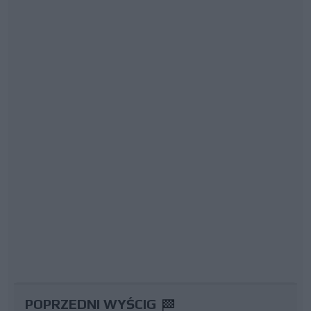
POPRZEDNI WYŚCIG