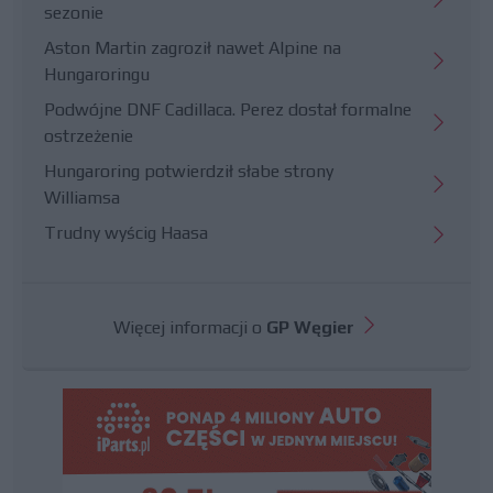
sezonie
Aston Martin zagroził nawet Alpine na
Hungaroringu
Podwójne DNF Cadillaca. Perez dostał formalne
ostrzeżenie
Hungaroring potwierdził słabe strony
Williamsa
Trudny wyścig Haasa
Więcej informacji o
GP Węgier