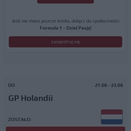
Jeśli nie masz jeszcze konta, dołącz do społeczności
Formula 1 - Dziel Pasję!
zarejestruj się
DO
21.08 - 23.08
GP Holandii
ZOSTAŁO: