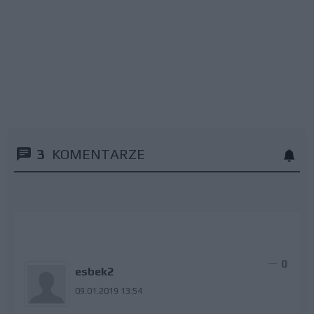
3
KOMENTARZE
0
esbek2
09.01.2019 13:54