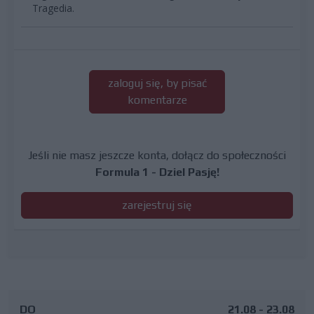
Tragedia.
zaloguj się, by pisać
komentarze
Jeśli nie masz jeszcze konta, dołącz do społeczności
Formula 1 - Dziel Pasję!
zarejestruj się
DO
21.08 - 23.08