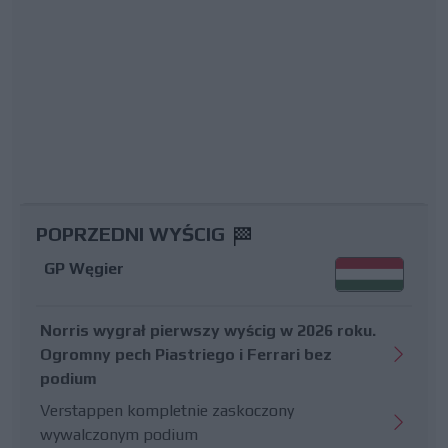
POPRZEDNI WYŚCIG
GP Węgier
Norris wygrał pierwszy wyścig w 2026 roku.
Ogromny pech Piastriego i Ferrari bez
podium
Verstappen kompletnie zaskoczony
wywalczonym podium