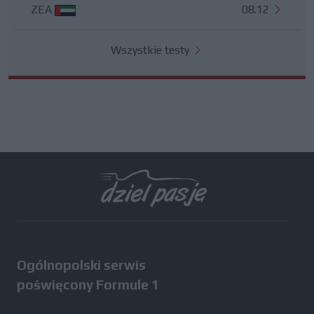
ZEA
08.12
Wszystkie testy
Ogólnopolski serwis
poświęcony Formule 1