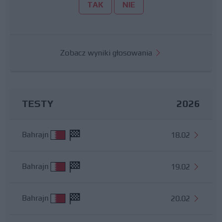
TAK
NIE
Zobacz wyniki głosowania
TESTY
2026
Bahrajn
18.02
Bahrajn
19.02
Bahrajn
20.02