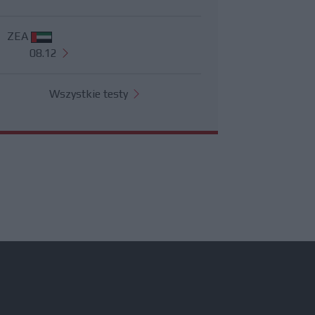
ZEA
08.12
Wszystkie testy