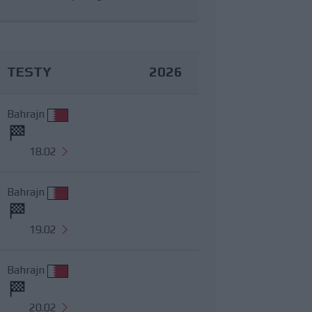
TESTY
2026
Bahrajn
18.02
Bahrajn
19.02
Bahrajn
20.02