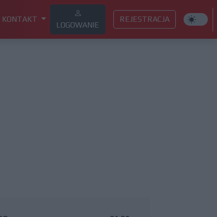
KONTAKT
REJESTRACJA
LOGOWANIE