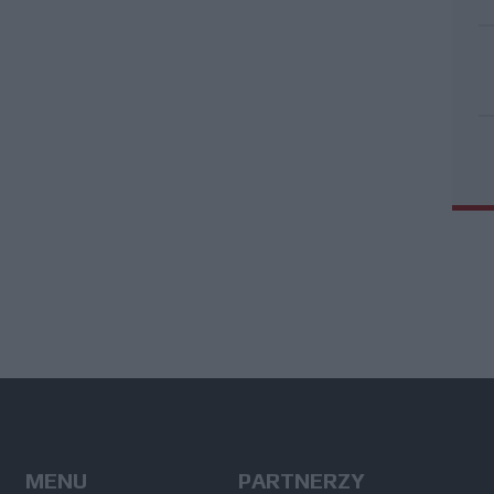
MENU
PARTNERZY