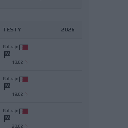
TESTY
2026
Bahrajn
18.02
Bahrajn
19.02
Bahrajn
20.02