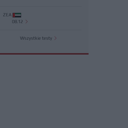
ZEA
08.12
Wszystkie testy