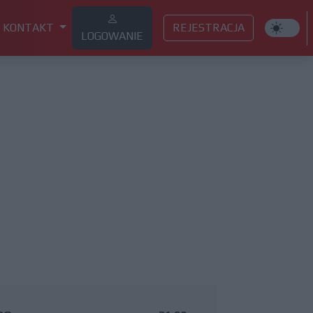
KONTAKT
REJESTRACJA
LOGOWANIE