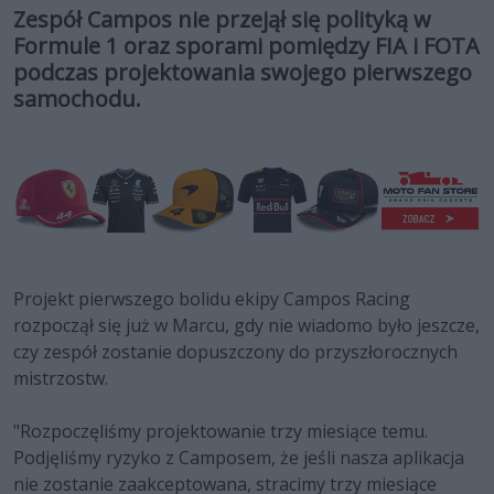
Zespół Campos nie przejął się polityką w
Formule 1 oraz sporami pomiędzy FIA i FOTA
podczas projektowania swojego pierwszego
samochodu.
Projekt pierwszego bolidu ekipy Campos Racing
rozpoczął się już w Marcu, gdy nie wiadomo było jeszcze,
czy zespół zostanie dopuszczony do przyszłorocznych
mistrzostw.
"Rozpoczęliśmy projektowanie trzy miesiące temu.
Podjęliśmy ryzyko z Camposem, że jeśli nasza aplikacja
nie zostanie zaakceptowana, stracimy trzy miesiące