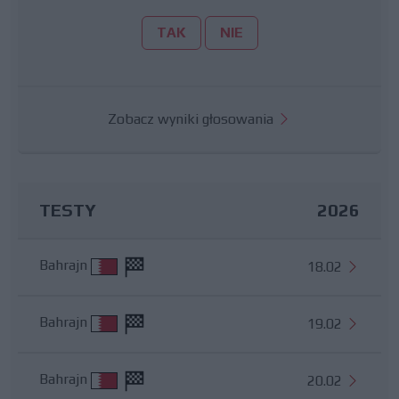
TAK
NIE
Zobacz wyniki głosowania
TESTY
2026
Bahrajn
18.02
Bahrajn
19.02
Bahrajn
20.02