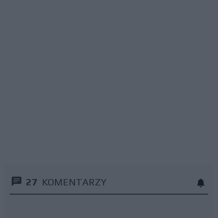
27
KOMENTARZY