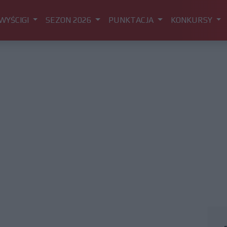
WYŚCIGI
SEZON 2026
PUNKTACJA
KONKURSY