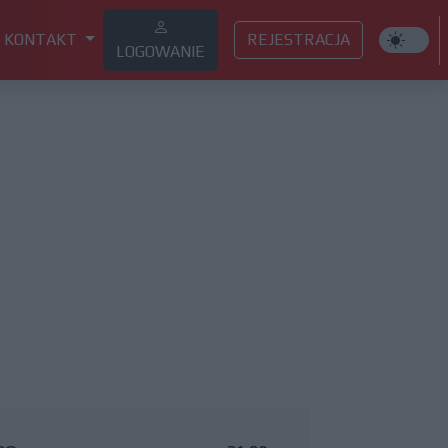
KONTAKT
REJESTRACJA
LOGOWANIE