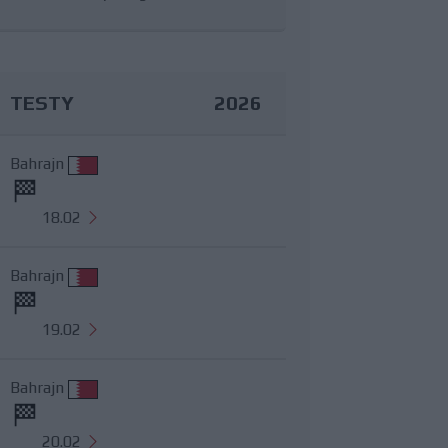
TESTY
2026
Bahrajn
18.02
Bahrajn
19.02
Bahrajn
20.02