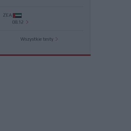
ZEA
08.12
Wszystkie testy