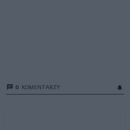
0
KOMENTARZY