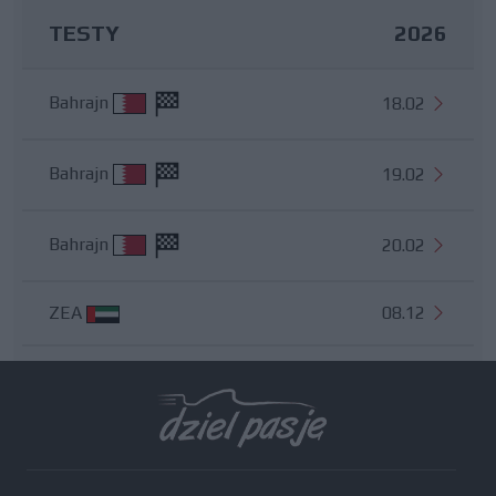
TESTY
2026
Bahrajn
18.02
Bahrajn
19.02
Bahrajn
20.02
ZEA
08.12
Wszystkie testy