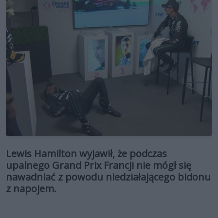
Lewis Hamilton wyjawił, że podczas
upalnego Grand Prix Francji nie mógł się
nawadniać z powodu niedziałającego bidonu
z napojem.