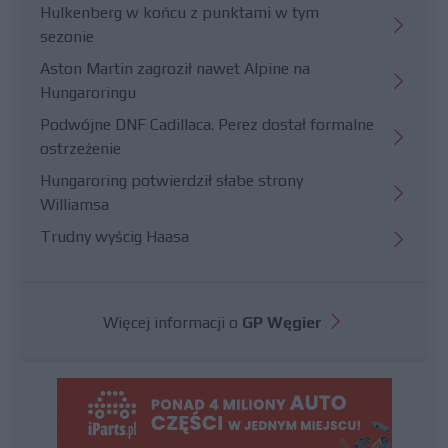
Hulkenberg w końcu z punktami w tym
sezonie
Aston Martin zagroził nawet Alpine na
Hungaroringu
Podwójne DNF Cadillaca. Perez dostał formalne
ostrzeżenie
Hungaroring potwierdził słabe strony
Williamsa
Trudny wyścig Haasa
Więcej informacji o
GP Węgier