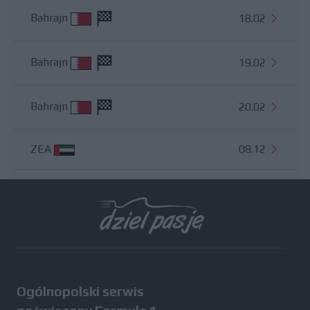
Bahrajn
18.02
Bahrajn
19.02
Bahrajn
20.02
ZEA
08.12
Wszystkie testy
Ogólnopolski serwis