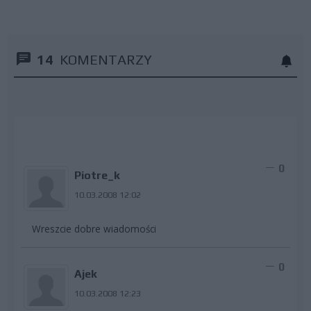
14
KOMENTARZY
0
Piotre_k
10.03.2008 12:02
Wreszcie dobre wiadomości
0
Ajek
10.03.2008 12:23