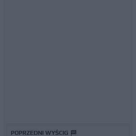
POPRZEDNI WYŚCIG