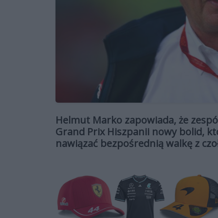
Helmut Marko zapowiada, że zespół
Grand Prix Hiszpanii nowy bolid, 
nawiązać bezpośrednią walkę z czo