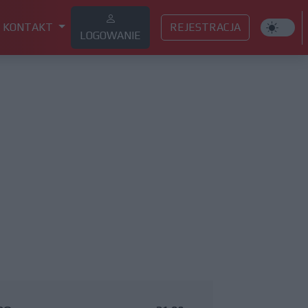
KONTAKT
REJESTRACJA
LOGOWANIE