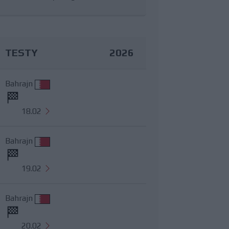
TESTY
2026
Bahrajn
18.02
Bahrajn
19.02
Bahrajn
20.02