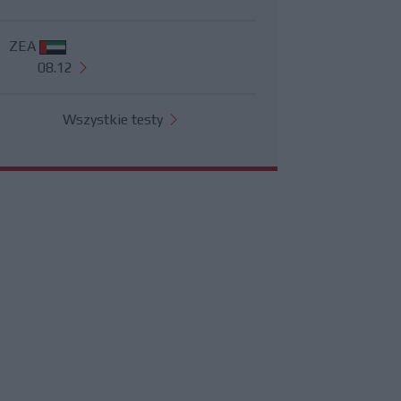
ZEA
08.12
Wszystkie testy