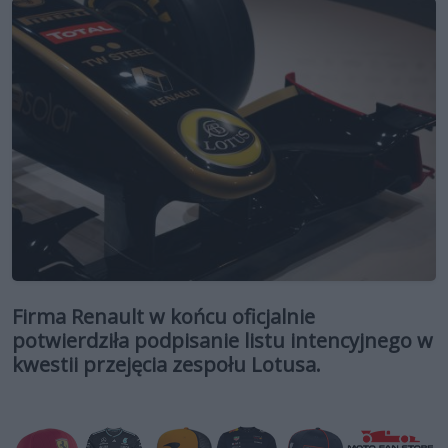
Firma Renault w końcu oficjalnie
potwierdziła podpisanie listu intencyjnego w
kwestii przejęcia zespołu Lotusa.